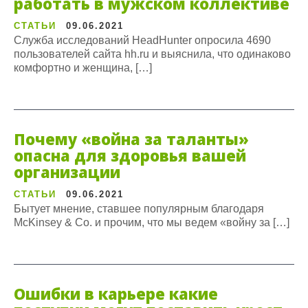
работать в мужском коллективе
СТАТЬИ
09.06.2021
Служба исследований HeadHunter опросила 4690
пользователей сайта hh.ru и выяснила, что одинаково
комфортно и женщина, […]
Почему «война за таланты»
опасна для здоровья вашей
организации
СТАТЬИ
09.06.2021
Бытует мнение, ставшее популярным благодаря
McKinsey & Co. и прочим, что мы ведем «войну за […]
Ошибки в карьере какие