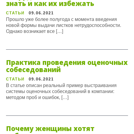
знать и как их избежать
СТАТЬИ
09.06.2021
Прошло уже более полугода с момента введения
новой формы выдачи листков нетрудоспособности.
Однако возникает все […]
Практика проведения оценочных
собеседований
СТАТЬИ
09.06.2021
В статье описан реальный пример выстраивания
системы оценочных собеседований в компании:
методом проб и ошибок, […]
Почему женщины хотят