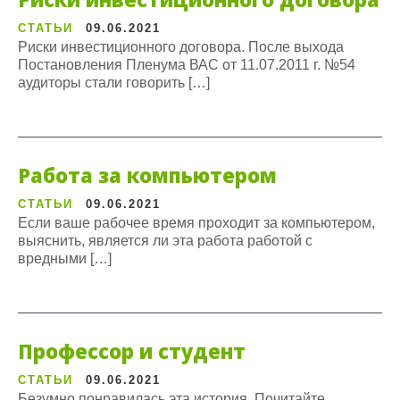
СТАТЬИ
09.06.2021
Риски инвестиционного договора. После выхода
Постановления Пленума ВАС от 11.07.2011 г. №54
аудиторы стали говорить […]
Работа за компьютером
СТАТЬИ
09.06.2021
Если ваше рабочее время проходит за компьютером,
выяснить, является ли эта работа работой с
вредными […]
Профессор и студент
СТАТЬИ
09.06.2021
Безумно понравилась эта история. Почитайте