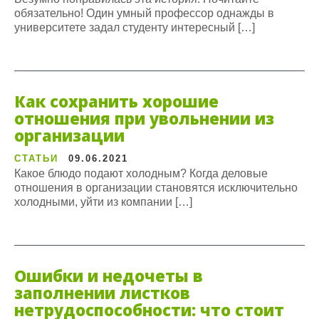
обязательно! Один умный профессор однажды в
университете задал студенту интересный […]
Как сохранить хорошие
отношения при увольнении из
организации
СТАТЬИ
09.06.2021
Какое блюдо подают холодным? Когда деловые
отношения в организации становятся исключительно
холодными, уйти из компании […]
Ошибки и недочеты в
заполнении листков
нетрудоспособности: что стоит