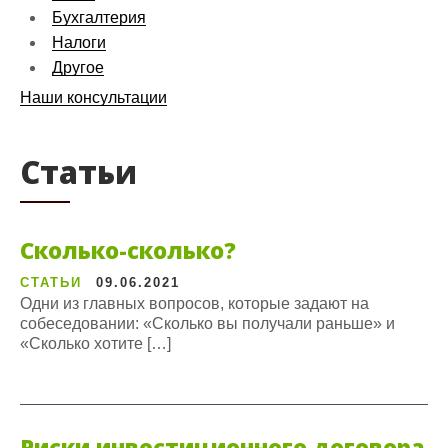
Бухгалтерия
Налоги
Другое
Наши консультации
Статьи
Сколько-сколько?
СТАТЬИ
09.06.2021
Одни из главных вопросов, которые задают на
собеседовании: «Сколько вы получали раньше» и
«Сколько хотите […]
Риски инвестиционного договора