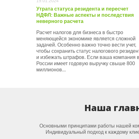
19.01.2024
Утрата статуса резидента и пересчет
НДФЛ: Важные аспекты и последствия
неверного расчета
Расчет налогов для бизнеса в быстро
меняющейся экономике является сложной
задачей. Особенно важно точно вести учет,
чтобы сохранить статус налогового резиден
и избежать штрафов. Если ваша компания 
России имеет годовую выручку свыше 800
миллионов...
Наша главн
Основными принципами работы нашей комп
Индивидуальный подход к каждому клие