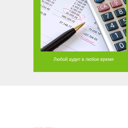
Любой аудит в любое время