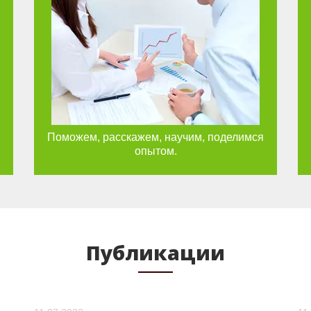
Поможем, расскажем, научим, поделимся
опытом.
Публикации