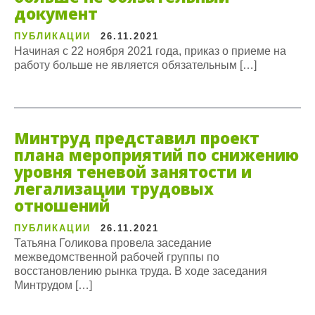
документ
ПУБЛИКАЦИИ
26.11.2021
Начиная с 22 ноября 2021 года, приказ о приеме на
работу больше не является обязательным […]
Минтруд представил проект
плана мероприятий по снижению
уровня теневой занятости и
легализации трудовых
отношений
ПУБЛИКАЦИИ
26.11.2021
Татьяна Голикова провела заседание
межведомственной рабочей группы по
восстановлению рынка труда. В ходе заседания
Минтрудом […]