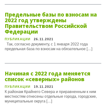
Предельные базы по взносам на
2022 год утверждены
Правительством Российской
Федерации
ПУБЛИКАЦИИ
26.11.2021
Так, согласно документу, с 1 января 2022 года
предельная база по взносам на обязательное […]
Начиная с 2022 года меняется
список «северных» районов
ПУБЛИКАЦИИ
19.11.2021
К районам Крайнего Севера и приравненным к ним
местностям отнесены отдельные города, городские,
муниципальные округа […]