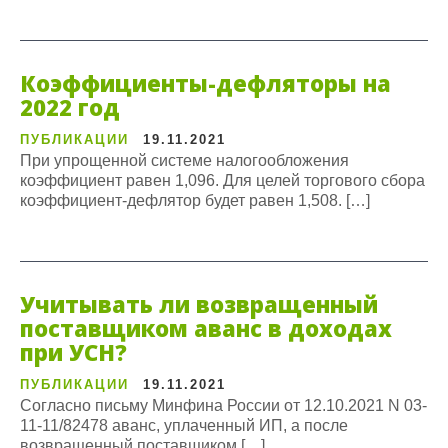
Коэффициенты-дефляторы на
2022 год
ПУБЛИКАЦИИ
19.11.2021
При упрощенной системе налогообложения
коэффициент равен 1,096. Для целей торгового сбора
коэффициент-дефлятор будет равен 1,508. […]
Учитывать ли возвращенный
поставщиком аванс в доходах
при УСН?
ПУБЛИКАЦИИ
19.11.2021
Согласно письму Минфина России от 12.10.2021 N 03-
11-11/82478 аванс, уплаченный ИП, а после
возвращенный поставщиком […]