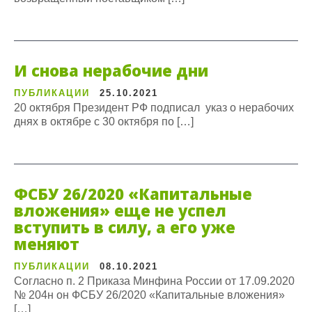
И снова нерабочие дни
ПУБЛИКАЦИИ
25.10.2021
20 октября Президент РФ подписал указ о нерабочих
днях в октябре с 30 октября по […]
ФСБУ 26/2020 «Капитальные
вложения» еще не успел
вступить в силу, а его уже
меняют
ПУБЛИКАЦИИ
08.10.2021
Согласно п. 2 Приказа Минфина России от 17.09.2020
№ 204н он ФСБУ 26/2020 «Капитальные вложения»
[…]