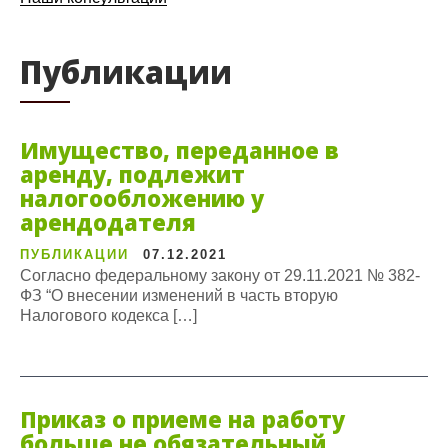
Публикации
Имущество, переданное в
аренду, подлежит
налогообложению у
арендодателя
ПУБЛИКАЦИИ
07.12.2021
Согласно федеральному закону от 29.11.2021 № 382-
ФЗ “О внесении изменений в часть вторую
Налогового кодекса […]
Приказ о приеме на работу
больше не обязательный