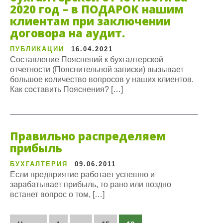
2020 год – в ПОДАРОК нашим
клиентам при заключении
договора на аудит.
ПУБЛИКАЦИИ
16.04.2021
Составление Пояснений к бухгалтерской
отчетности (Пояснительной записки) вызывает
большое количество вопросов у наших клиентов.
Как составить Пояснения? […]
Правильно распределяем
прибыль
БУХГАЛТЕРИЯ
09.06.2011
Если предприятие работает успешно и
зарабатывает прибыль, то рано или поздно
встанет вопрос о том, […]
Пагинация