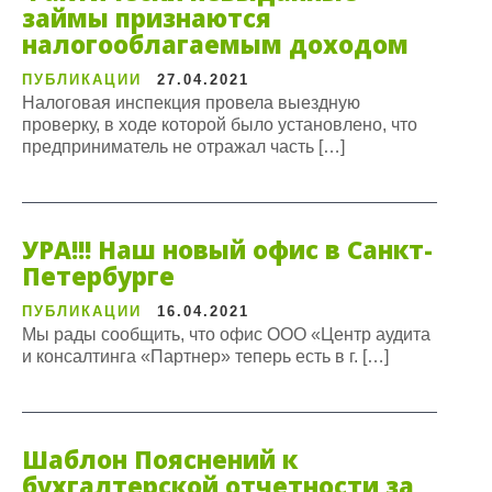
займы признаются
налогооблагаемым доходом
ПУБЛИКАЦИИ
27.04.2021
Налоговая инспекция провела выездную
проверку, в ходе которой было установлено, что
предприниматель не отражал часть […]
УРА!!! Наш новый офис в Санкт-
Петербурге
ПУБЛИКАЦИИ
16.04.2021
Мы рады сообщить, что офис ООО «Центр аудита
и консалтинга «Партнер» теперь есть в г. […]
Шаблон Пояснений к
бухгалтерской отчетности за