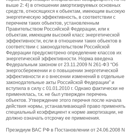
выше 2: 4) в отношении амортизируемых основных
средств, относящихся к объектам, имеющим высокую
энергетическую эффективность, в соответствии с
перечнем таких объектов, установленным
Правительством Российской Федерации, или к
объектам, имеющим высокий класс энергетической
эффективности, если в отношении таких объектов в
соответствии с законодательством Российской
Федерации предусмотрено определение классов их
энергетической эффективности. Норма введена
Федеральным законом от 23.11.2009 N 261-ФЗ “Об
энергосбережении и о повышении энергетической
эффективности и о внесении изменений в отдельные
законодательные акты Российской Федерации” и
вступила в силу с 01.01.2010 г. Однако фактически не
применялась, т.к. не был утвержден перечень
объектов. Утверждение этого перечня после начала
действия нормы, устанавливающей право применять
специальный коэффициент к норме амортизации, не
должно означать отсрочку ее применения.
Президиум ВАС РФ в Постановлении от 24.06.2008 N