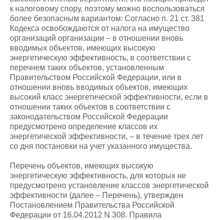
к налоговому спору, поэтому можно воспользоваться
более безопасным вариантом: Согласно п. 21 ст. 381
Кодекса освобождаются от налога на имущество
организаций организации – в отношении вновь
вводимых объектов, имеющих высокую
энергетическую эффективность, в соответствии с
перечнем таких объектов, установленным
Правительством Российской Федерации, или в
отношении вновь вводимых объектов, имеющих
высокий класс энергетической эффективности, если в
отношении таких объектов в соответствии с
законодательством Российской Федерации
предусмотрено определение классов их
энергетической эффективности, – в течение трех лет
со дня постановки на учет указанного имущества.
Перечень объектов, имеющих высокую
энергетическую эффективность, для которых не
предусмотрено установление классов энергетической
эффективности (далее – Перечень), утвержден
Постановлением Правительства Российской
Федерации от 16.04.2012 N 308. Правила