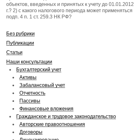
объектов, введенных и принятых к учету до 01.01.2012
г.? 2) с какого налогового периода может применяться
подп. 4 п. 1 ст. 259.3 НК РФ?
Без рубрики
Публикации
Статьи
Наши консультации
Бухгалтерский учет
Активы
Забалансовый учет
Отчетность
Пассивы
Финансовые вложения
Гражданское и трудовое законодательство
Авторские правоотношения
Договоры
Лицензирование