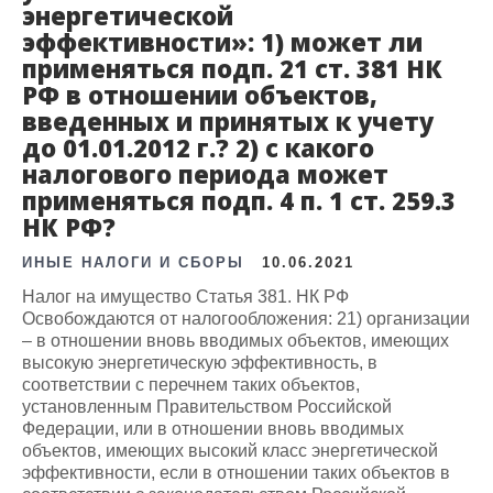
энергетической
эффективности»: 1) может ли
применяться подп. 21 ст. 381 НК
РФ в отношении объектов,
введенных и принятых к учету
до 01.01.2012 г.? 2) с какого
налогового периода может
применяться подп. 4 п. 1 ст. 259.3
НК РФ?
ИНЫЕ НАЛОГИ И СБОРЫ
10.06.2021
Налог на имущество Статья 381. НК РФ
Освобождаются от налогообложения: 21) организации
– в отношении вновь вводимых объектов, имеющих
высокую энергетическую эффективность, в
соответствии с перечнем таких объектов,
установленным Правительством Российской
Федерации, или в отношении вновь вводимых
объектов, имеющих высокий класс энергетической
эффективности, если в отношении таких объектов в