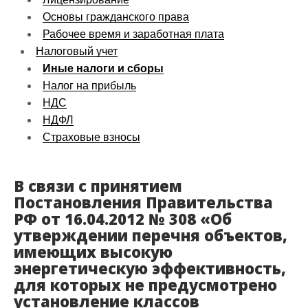
Основы гражданского права
Рабочее время и заработная плата
Налоговый учет
Иные налоги и сборы
Налог на прибыль
НДС
НДФЛ
Страховые взносы
В связи с принятием
Постановления Правительства
РФ от 16.04.2012 № 308 «Об
утверждении перечня объектов,
имеющих высокую
энергетическую эффективность,
для которых не предусмотрено
установление классов