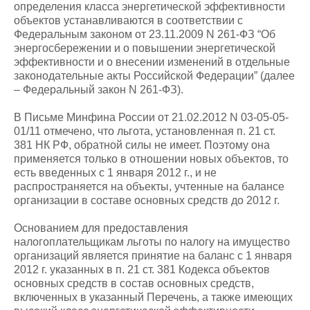
определения класса энергетической эффективности
объектов устанавливаются в соответствии с
Федеральным законом от 23.11.2009 N 261-ФЗ “Об
энергосбережении и о повышении энергетической
эффективности и о внесении изменений в отдельные
законодательные акты Российской Федерации” (далее
– Федеральный закон N 261-ФЗ).
В Письме Минфина России от 21.02.2012 N 03-05-05-
01/11 отмечено, что льгота, установленная п. 21 ст.
381 НК РФ, обратной силы не имеет. Поэтому она
применяется только в отношении новых объектов, то
есть введенных с 1 января 2012 г., и не
распространяется на объекты, учтенные на балансе
организации в составе основных средств до 2012 г.
Основанием для предоставления
налогоплательщикам льготы по налогу на имущество
организаций является принятие на баланс с 1 января
2012 г. указанных в п. 21 ст. 381 Кодекса объектов
основных средств в состав основных средств,
включенных в указанный Перечень, а также имеющих