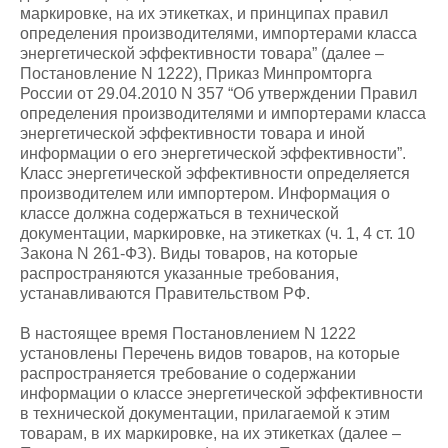
маркировке, на их этикетках, и принципах правил
определения производителями, импортерами класса
энергетической эффективности товара” (далее –
Постановление N 1222), Приказ Минпромторга
России от 29.04.2010 N 357 “Об утверждении Правил
определения производителями и импортерами класса
энергетической эффективности товара и иной
информации о его энергетической эффективности”.
Класс энергетической эффективности определяется
производителем или импортером. Информация о
классе должна содержаться в технической
документации, маркировке, на этикетках (ч. 1, 4 ст. 10
Закона N 261-ФЗ). Виды товаров, на которые
распространяются указанные требования,
устанавливаются Правительством РФ.
В настоящее время Постановлением N 1222
установлены Перечень видов товаров, на которые
распространяется требование о содержании
информации о классе энергетической эффективности
в технической документации, прилагаемой к этим
товарам, в их маркировке, на их этикетках (далее –