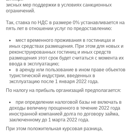
зисных мер поддержки в условиях санкционных
ограничений.
Так, ставка по НДС в размере 0% устанавливается на
пять лет в отношении услуг по предоставлению:
мест временного проживания в гостиницах и
иных средствах размещения. При этом для новых и
реконструированных гостиниц и иных средств
размещения этот срок будет считаться с момента их
ввода в эксплуатацию;
в аренду или пользование в ином праве объектов
туристической индустрии, введенных в
эксплуатацию после 1 января 2022 года.
По налогу на прибыль организаций предполагается:
при определении налоговой базы не включать в
доходы величину прощенного в течение 2022 года
иностранной компанией долга по договору займа,
заключенному до 1 марта 2022 года.
При этом положительная курсовая разница,