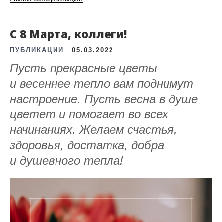
С 8 Марта, коллеги!
ПУБЛИКАЦИИ
05.03.2022
Пусть прекрасные цветы
и весеннее тепло вам поднимут
настроение. Пусть весна в душе
цветет и помогает во всех
начинаниях. Желаем счастья,
здоровья, достатка, добра
и душевного тепла!