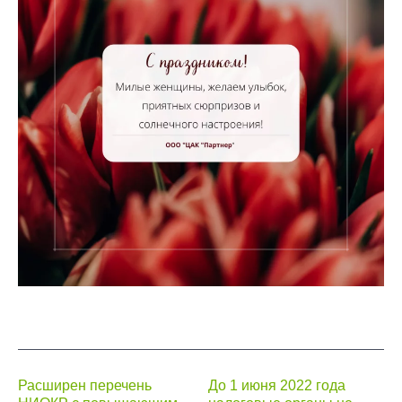
Навигация
Расширен перечень
До 1 июня 2022 года