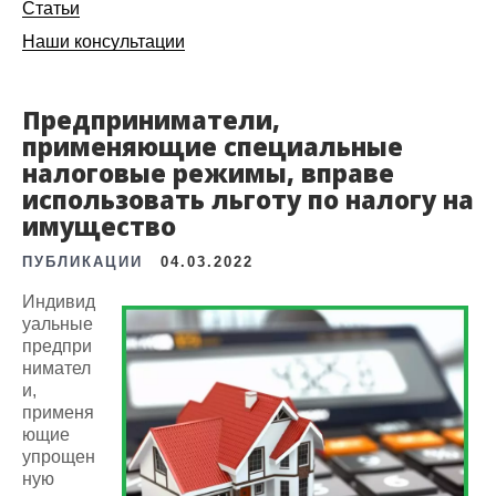
Статьи
Наши консультации
Предприниматели,
применяющие специальные
налоговые режимы, вправе
использовать льготу по налогу на
имущество
ПУБЛИКАЦИИ
04.03.2022
Индивид
уальные
предпри
нимател
и,
применя
ющие
упрощен
ную