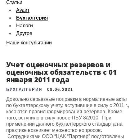
Статьи
Аудит
Бухгалтерия
Налоги
Другое
Наши консультации
Учет оценочных резервов и
оценочных обязательств с 01
января 2011 года
БУХГАЛТЕРИЯ
09.06.2021
Довольно серьезные поправки в нормативные акты
по бухгалтерскому учету, вступившие в силу с 2011 г.,
касаются правил формирования резервов. Кроме
того, вступило в силу новое ПБУ 8/2010. При
применении данного бухгалтерского стандарта на
практике возникает множество вопросов.
Сотрудниками ООО “ЦАК “Партнер” подготовлены